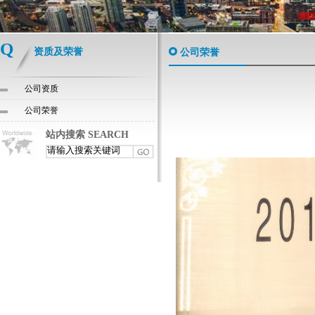
Q
资质及荣誉
公司荣誉
公司资质
公司荣誉
站内搜索 SEARCH