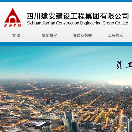
首 页
集团概况
资质及荣誉
工程展示