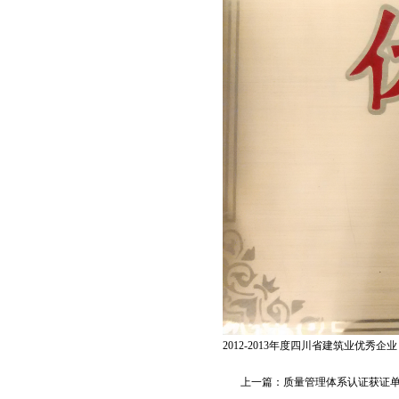
2012-2013年度四川省建筑业优秀企业
上一篇：
质量管理体系认证获证